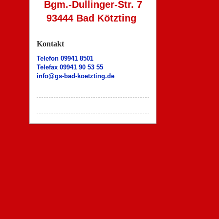
Bgm.-Dullinger-Str. 7
93444 Bad Kötzting
Kontakt
Telefon 09941 8501
Telefax 09941 90 53 55
info@gs-bad-koetzting.de