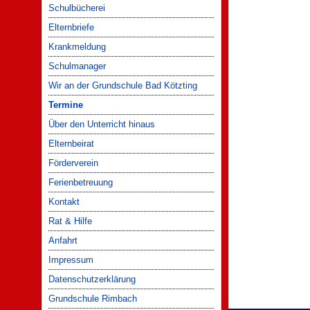
Schulbücherei
Elternbriefe
Krankmeldung
Schulmanager
Wir an der Grundschule Bad Kötzting
Termine
Über den Unterricht hinaus
Elternbeirat
Förderverein
Ferienbetreuung
Kontakt
Rat & Hilfe
Anfahrt
Impressum
Datenschutzerklärung
Grundschule Rimbach