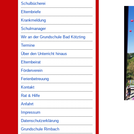
Schulbücherei
Elternbriefe
Krankmeldung
Schulmanager
Wir an der Grundschule Bad Kötzting
Termine
Über den Unterricht hinaus
Elternbeirat
Förderverein
Ferienbetreuung
Kontakt
Rat & Hilfe
Anfahrt
Impressum
Datenschutzerklärung
Grundschule Rimbach