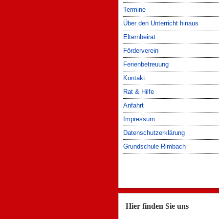
Termine
Über den Unterricht hinaus
Elternbeirat
Förderverein
Ferienbetreuung
Kontakt
Rat & Hilfe
Anfahrt
Impressum
Datenschutzerklärung
Grundschule Rimbach
Hier finden Sie uns