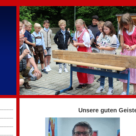
Unsere guten Geist